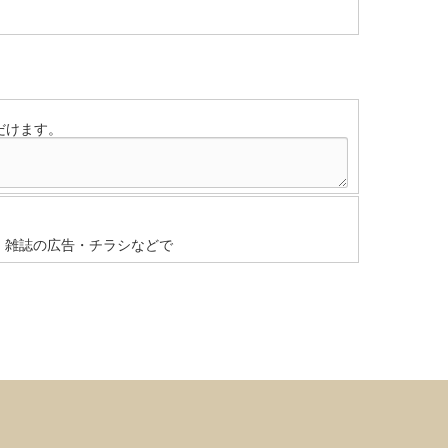
だけます。
雑誌の広告・チラシなどで