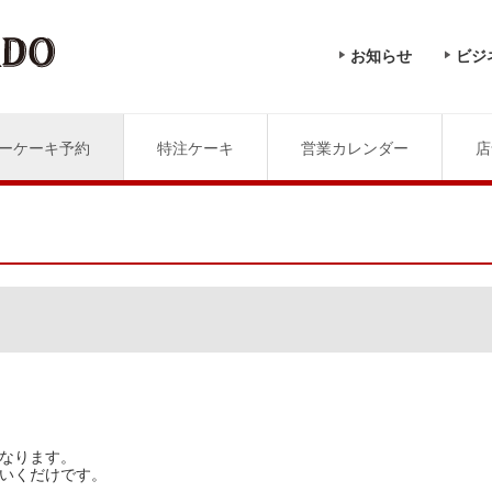
お知らせ
ビジ
ーケーキ予約
特注ケーキ
営業カレンダー
店
なります。
いくだけです。