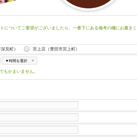
トについてご要望がございましたら、一番下にある備考の欄にお書きく
市深見町）
宮上店（豊田市宮上町）
でもかまいません。