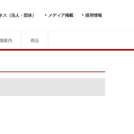
ネス（法人・団体）
メディア掲載
採用情報
舗案内
商品