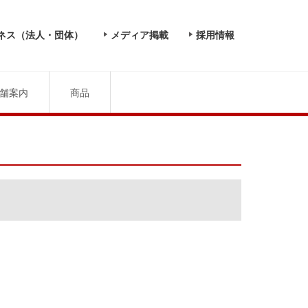
ネス（法人・団体）
メディア掲載
採用情報
舗案内
商品