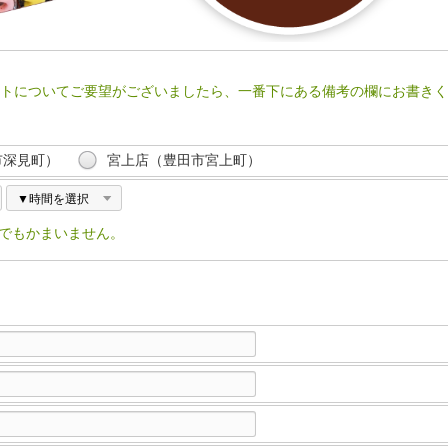
トについてご要望がございましたら、一番下にある備考の欄にお書きく
市深見町）
宮上店（豊田市宮上町）
でもかまいません。