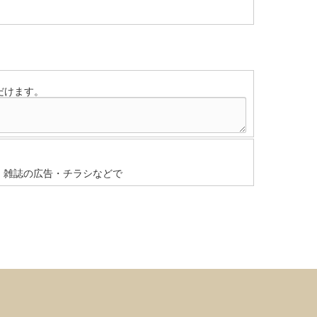
だけます。
雑誌の広告・チラシなどで