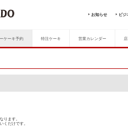
お知らせ
ビジ
ーケーキ予約
特注ケーキ
営業カレンダー
店
なります。
いくだけです。