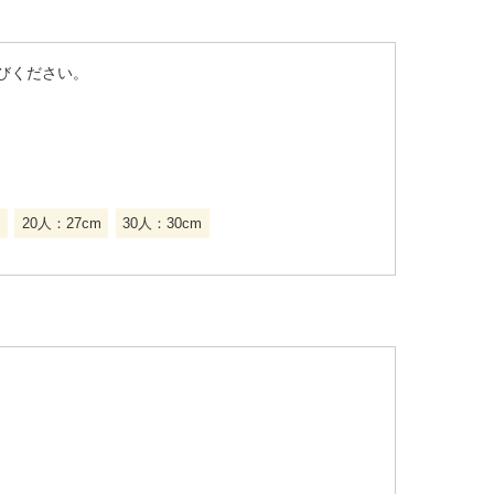
びください。
20人：27cm
30人：30cm