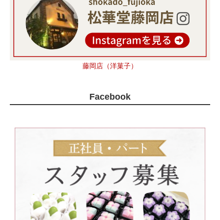
藤岡店（洋菓子）
Facebook