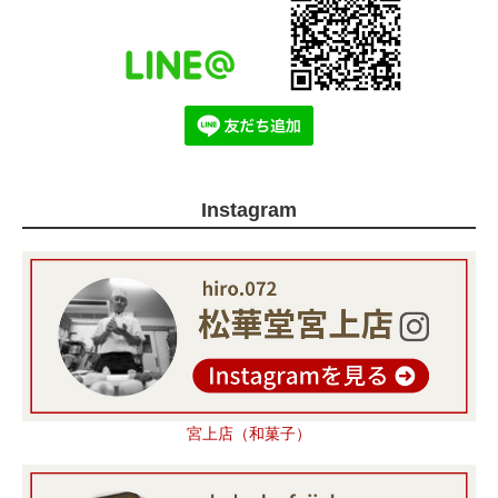
Instagram
宮上店（和菓子）