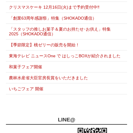
クリスマスケーキ 12月16日(火)まで予約受付中‼
「創業63周年感謝祭」特集（SHOKADO通信）
「スタッフの推しお菓子＆夏のお持たせ･お供え」特集
2025（SHOKADO通信）
【季節限定】桃ゼリーの販売を開始！
東海テレビ ニュースOne で はしっこBOXが紹介されました
和菓子フェア開催
農林水産省大臣官房長賞をいただきました
いちごフェア 開催
LINE@