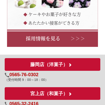
藤岡店（洋菓子）
0565-76-0302
（受付時間 9：00～18：00）
宮上店（和菓子）
0565-32-2416