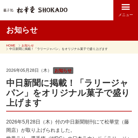
メニュー
お知らせ
HOME
お知らせ
中日新聞に掲載！「ラリージャパン」をオリジナル菓子で盛り上げます
2026年05月28日（木）
お知らせ
中日新聞に掲載！「ラリージャ
パン」をオリジナル菓子で盛り
上げます
2026年5月28日（木）付の中日新聞朝刊にて松華堂（藤
岡店）が取り上げられました。