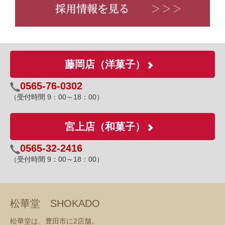
藤岡店（洋菓子）
0565-76-0302
（受付時間 9：00～18：00）
宮上店（和菓子）
0565-32-2416
（受付時間 9：00～18：00）
松華堂 SHOKADO
松華堂は、豊田市に2店舗。