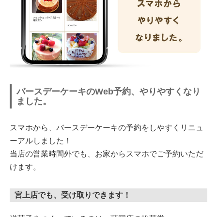
バースデーケーキのWeb予約、やりやすくなり
ました。
スマホから、バースデーケーキの予約をしやすくリニュ
ーアルしました！
当店の営業時間外でも、お家からスマホでご予約いただ
けます。
宮上店
でも、受け取りできます！