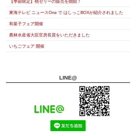
【季節限定】桃ゼリーの販売を開始！
東海テレビ ニュースOne で はしっこBOXが紹介されました
和菓子フェア開催
農林水産省大臣官房長賞をいただきました
いちごフェア 開催
LINE@