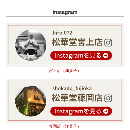
Instagram
宮上店（和菓子）
藤岡店（洋菓子）