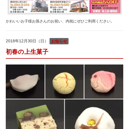
かわいいお子様お孫さんのお祝い、内祝にぜひご利用ください。
2018年12月30日（日）
お知らせ
初春の上生菓子