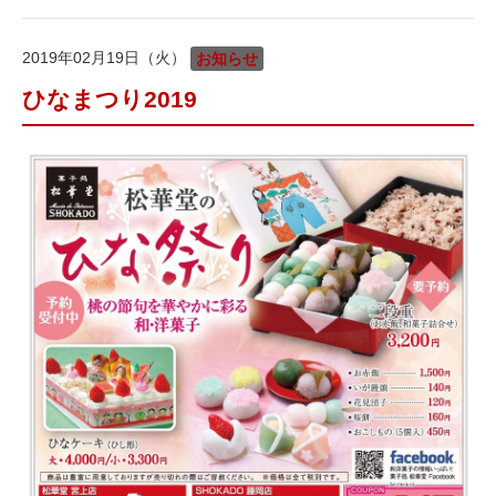
2019年02月19日（火）
お知らせ
ひなまつり2019