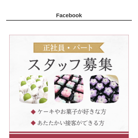
Facebook