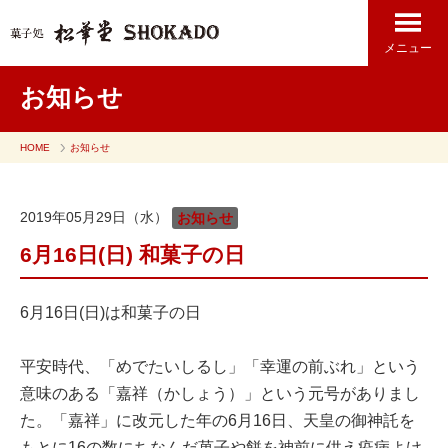
メニュー
お知らせ
HOME
お知らせ
2019年05月29日（水）
お知らせ
6月16日(日) 和菓子の日
6月16日(日)は和菓子の日
平安時代、「めでたいしるし」「幸運の前ぶれ」という
意味のある「嘉祥（かしょう）」という元号がありまし
た。「嘉祥」に改元した年の6月16日、天皇の御神託を
もとに16の数にちなんだ菓子や餅を神前に供え疫病よけ