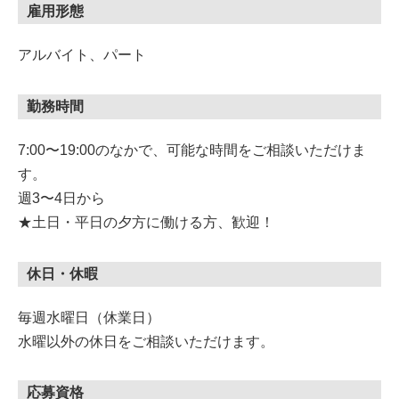
雇用形態
アルバイト、パート
勤務時間
7:00〜19:00のなかで、可能な時間をご相談いただけま
す。
週3〜4日から
★土日・平日の夕方に働ける方、歓迎！
休日・休暇
毎週水曜日（休業日）
水曜以外の休日をご相談いただけます。
応募資格