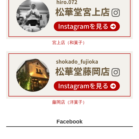
宮上店（和菓子）
藤岡店（洋菓子）
Facebook