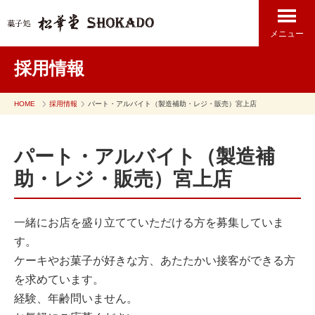
メニュー
採用情報
HOME
採用情報
パート・アルバイト（製造補助・レジ・販売）宮上店
パート・アルバイト（製造補
助・レジ・販売）宮上店
一緒にお店を盛り立てていただける方を募集していま
す。
ケーキやお菓子が好きな方、あたたかい接客ができる方
を求めています。
経験、年齢問いません。