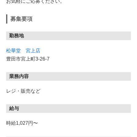
お気軽にご応募ください。
募集要項
勤務地
松華堂 宮上店
豊田市宮上町3-26-7
業務内容
レジ・販売など
給与
時給1,027円〜