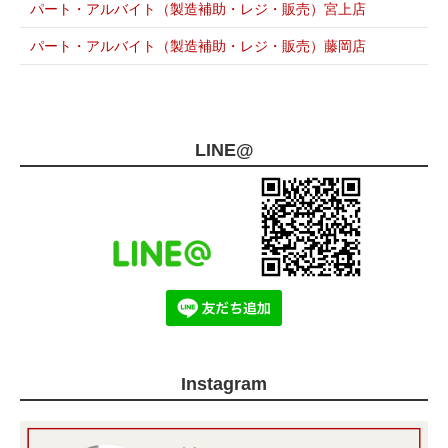
パート・アルバイト（製造補助・レジ・販売）宮上店
パート・アルバイト（製造補助・レジ・販売）藤岡店
LINE@
Instagram