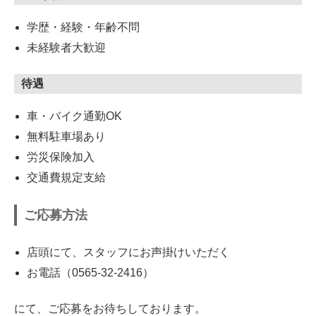
学歴・経験・年齢不問
未経験者大歓迎
待遇
車・バイク通勤OK
無料駐車場あり
労災保険加入
交通費規定支給
ご応募方法
店頭にて、スタッフにお声掛けいただく
お電話（0565-32-2416）
にて、ご応募をお待ちしております。