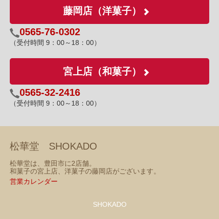
藤岡店（洋菓子）
0565-76-0302
（受付時間 9：00～18：00）
宮上店（和菓子）
0565-32-2416
（受付時間 9：00～18：00）
松華堂 SHOKADO
松華堂は、豊田市に2店舗。
和菓子の宮上店、洋菓子の藤岡店がございます。
営業カレンダー
SHOKADO