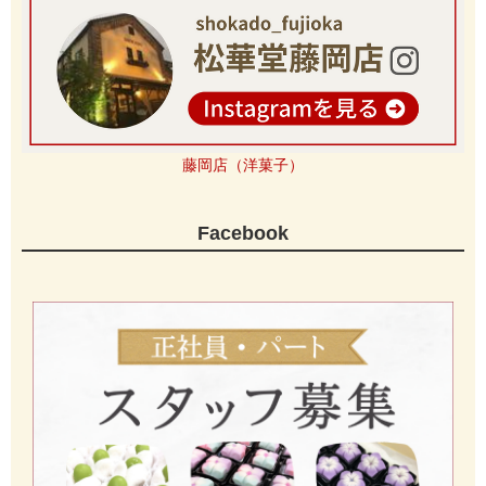
藤岡店（洋菓子）
Facebook