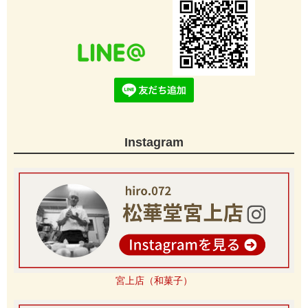
Instagram
宮上店（和菓子）