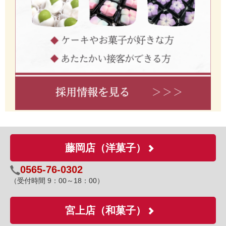
藤岡店（洋菓子）
0565-76-0302
（受付時間 9：00～18：00）
宮上店（和菓子）