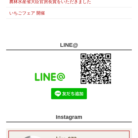
農林水産省大臣官房長賞をいただきました
いちごフェア 開催
LINE@
Instagram