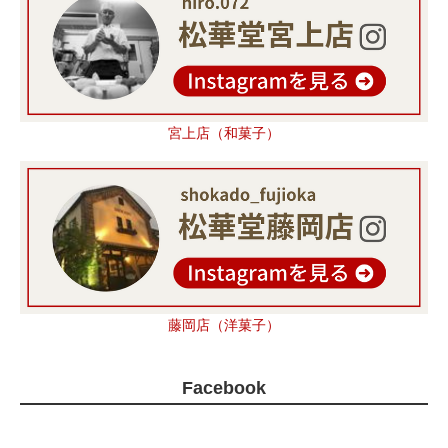
宮上店（和菓子）
藤岡店（洋菓子）
Facebook