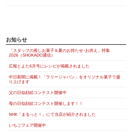
お知らせ
「スタッフの推しお菓子＆夏のお持たせ･お供え」特集
2026（SHOKADO通信）
広報とよた6月号にレシピが掲載されました
中日新聞に掲載！「ラリージャパン」をオリジナル菓子で盛
り上げます
父の日似顔絵コンテスト開催中
母の日似顔絵コンテスト開催します！！
NHK「まるっと！」にて当店が紹介されました
いちごフェア開催中