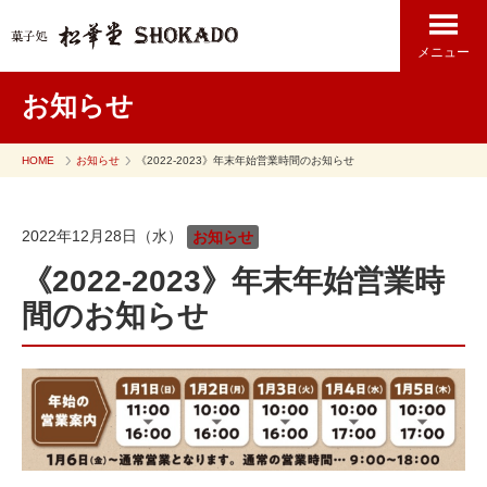
メニュー
お知らせ
HOME
お知らせ
《2022-2023》年末年始営業時間のお知らせ
2022年12月28日（水）
お知らせ
《2022-2023》年末年始営業時
間のお知らせ