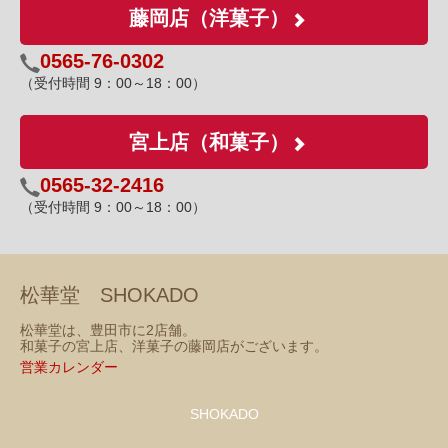
藤岡店（洋菓子）
0565-76-0302
（受付時間 9：00～18：00）
宮上店（和菓子）
0565-32-2416
（受付時間 9：00～18：00）
松華堂 SHOKADO
松華堂は、豊田市に2店舗。
和菓子の宮上店、洋菓子の藤岡店がございます。
営業カレンダー
SHOKADO