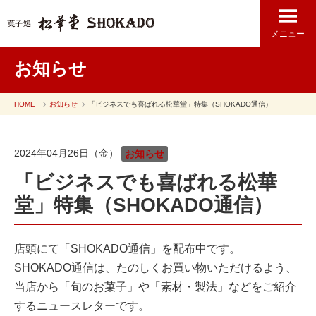
メニュー
お知らせ
HOME
お知らせ
「ビジネスでも喜ばれる松華堂」特集（SHOKADO通信）
2024年04月26日（金）
お知らせ
「ビジネスでも喜ばれる松華
堂」特集（SHOKADO通信）
店頭にて「SHOKADO通信」を配布中です。
SHOKADO通信は、たのしくお買い物いただけるよう、
当店から「旬のお菓子」や「素材・製法」などをご紹介
するニュースレターです。