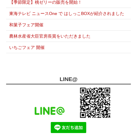
【季節限定】桃ゼリーの販売を開始！
東海テレビ ニュースOne で はしっこBOXが紹介されました
和菓子フェア開催
農林水産省大臣官房長賞をいただきました
いちごフェア 開催
LINE@