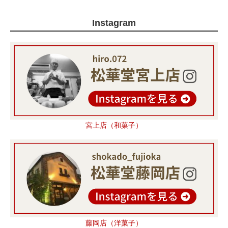
Instagram
宮上店（和菓子）
藤岡店（洋菓子）