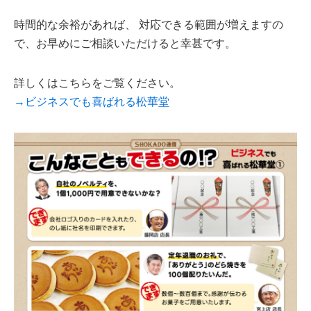
時間的な余裕があれば、 対応できる範囲が増えますの
で、お早めにご相談いただけると幸甚です。
詳しくはこちらをご覧ください。
→ビジネスでも喜ばれる松華堂