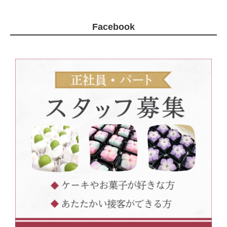
Facebook