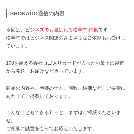
SHOKADO通信の内容
今回は、
ビジネスでも喜ばれる松華堂 特集
です！
松華堂ではビジネス関連のさまざまなご依頼もお受けし
ています。
100を超える会社ロゴ入りカードが入ったお菓子の製造
から発送、お届けなど承っています。
商品の内容や、包装の仕方、個数、納期など、ご要望に
あわせてご提案しております。
こんなこともできる?･･･と、まずはご相談くださいま
せ。
ご相談に誠意をもってお応えいたします。