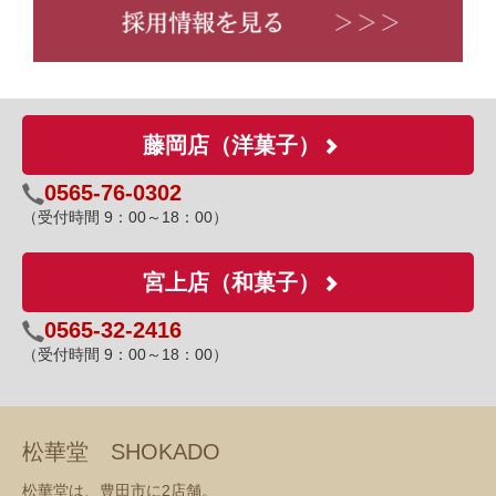
藤岡店（洋菓子）
0565-76-0302
（受付時間 9：00～18：00）
宮上店（和菓子）
0565-32-2416
（受付時間 9：00～18：00）
松華堂 SHOKADO
松華堂は、豊田市に2店舗。