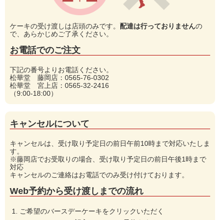
ケーキの受け渡しは店頭のみです。
配達は行っておりません
の
で、あらかじめご了承ください。
お電話でのご注文
下記の番号よりお電話ください。
松華堂 藤岡店：0565-76-0302
松華堂 宮上店：0565-32-2416
（9:00-18:00）
キャンセルについて
キャンセルは、受け取り予定日の前日午前10時まで対応いたしま
す。
※藤岡店でお受取りの場合、受け取り予定日の前日午後1時まで
対応
キャンセルのご連絡はお電話でのみ受け付けております。
Web予約から受け渡しまでの流れ
ご希望のバースデーケーキをクリックいただく