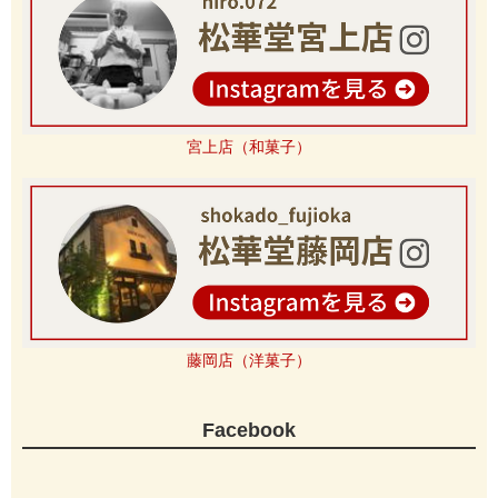
宮上店（和菓子）
藤岡店（洋菓子）
Facebook