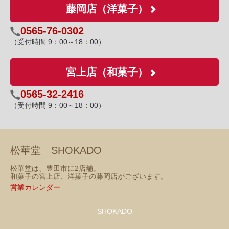
藤岡店（洋菓子）
0565-76-0302
（受付時間 9：00～18：00）
宮上店（和菓子）
0565-32-2416
（受付時間 9：00～18：00）
松華堂 SHOKADO
松華堂は、豊田市に2店舗。
和菓子の宮上店、洋菓子の藤岡店がございます。
営業カレンダー
SHOKADO