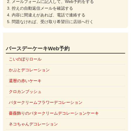
メールフォームに記入して、Web予約をする
控えの自動返信メールを確認する
内容に間違えがあれば、電話で連絡する
問題なければ、受け取り希望日に店頭へ行く
バースデーケーキWeb予約
こいのぼりロール
かぶとデコレーション
還暦の赤いケーキ
クロカンブッシュ
バタークリームフラワーデコレーション
薔薇飾りのバタークリームデコレーションケーキ
ネコちゃんデコレーション