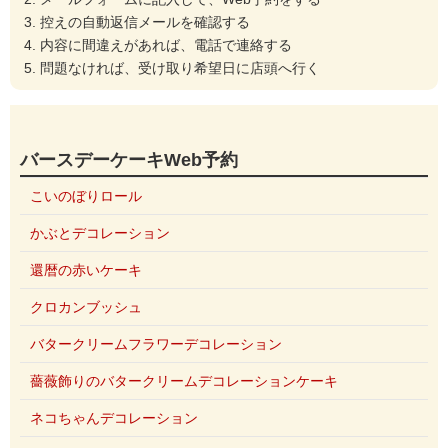
控えの自動返信メールを確認する
内容に間違えがあれば、電話で連絡する
問題なければ、受け取り希望日に店頭へ行く
バースデーケーキWeb予約
こいのぼりロール
かぶとデコレーション
還暦の赤いケーキ
クロカンブッシュ
バタークリームフラワーデコレーション
薔薇飾りのバタークリームデコレーションケーキ
ネコちゃんデコレーション