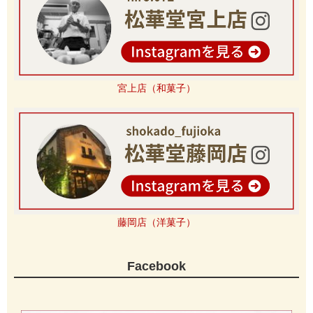
宮上店（和菓子）
藤岡店（洋菓子）
Facebook