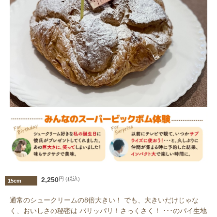
2,250
円 (税込)
15cm
通常のシュークリームの8倍大きい！ でも、大きいだけじゃな
く、おいしさの秘密は パリッパリ！さっくさく！ ･･･のパイ生地