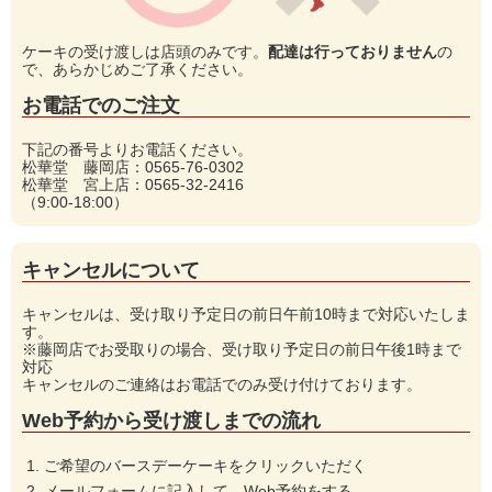
ケーキの受け渡しは店頭のみです。
配達は行っておりません
の
で、あらかじめご了承ください。
お電話でのご注文
下記の番号よりお電話ください。
松華堂 藤岡店：0565-76-0302
松華堂 宮上店：0565-32-2416
（9:00-18:00）
キャンセルについて
キャンセルは、受け取り予定日の前日午前10時まで対応いたしま
す。
※藤岡店でお受取りの場合、受け取り予定日の前日午後1時まで
対応
キャンセルのご連絡はお電話でのみ受け付けております。
Web予約から受け渡しまでの流れ
ご希望のバースデーケーキをクリックいただく
メールフォームに記入して、Web予約をする